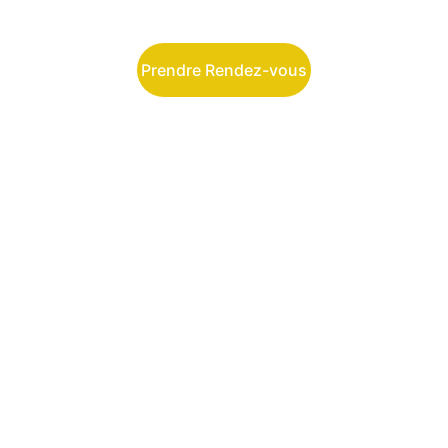
Prendre Rendez-vous